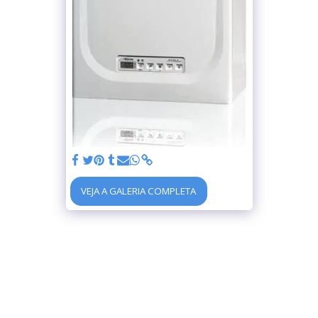
VEJA A GALERIA COMPLETA